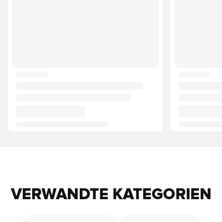
VERWANDTE KATEGORIEN