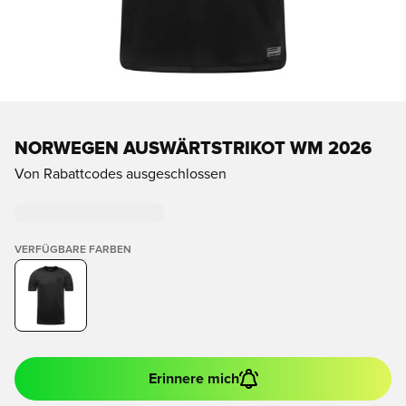
NORWEGEN AUSWÄRTSTRIKOT WM 2026
Von Rabattcodes ausgeschlossen
VERFÜGBARE FARBEN
Erinnere mich