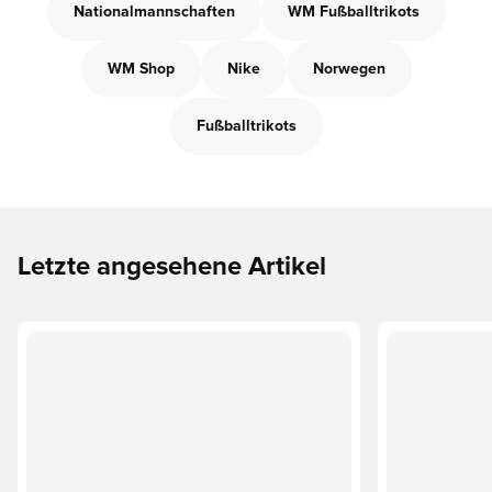
Nationalmannschaften
WM Fußballtrikots
WM Shop
Nike
Norwegen
Fußballtrikots
Letzte angesehene Artikel