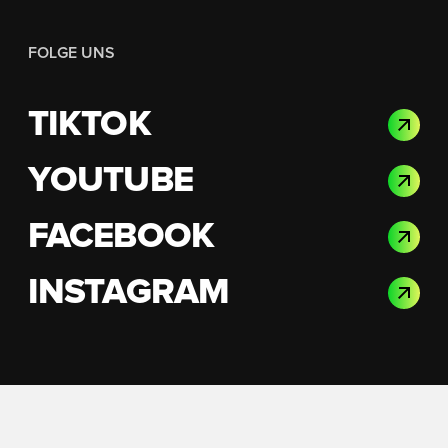
FOLGE UNS
TIKTOK
YOUTUBE
FACEBOOK
INSTAGRAM