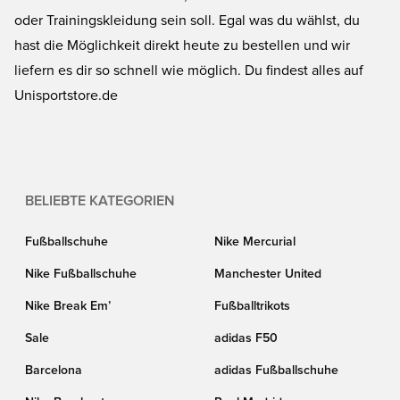
oder Trainingskleidung sein soll. Egal was du wählst, du
hast die Möglichkeit direkt heute zu bestellen und wir
liefern es dir so schnell wie möglich. Du findest alles auf
Unisportstore.de
BELIEBTE KATEGORIEN
Fußballschuhe
Nike Mercurial
Nike Fußballschuhe
Manchester United
Nike Break Em’
Fußballtrikots
Sale
adidas F50
Barcelona
adidas Fußballschuhe