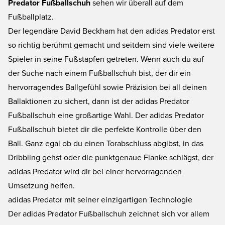
Predator Fußballschuh
sehen wir überall auf dem
Fußballplatz.
Der legendäre David Beckham hat den adidas Predator erst
so richtig berühmt gemacht und seitdem sind viele weitere
Spieler in seine Fußstapfen getreten. Wenn auch du auf
der Suche nach einem Fußballschuh bist, der dir ein
hervorragendes Ballgefühl sowie Präzision bei all deinen
Ballaktionen zu sichert, dann ist der adidas Predator
Fußballschuh eine großartige Wahl. Der adidas Predator
Fußballschuh bietet dir die perfekte Kontrolle über den
Ball. Ganz egal ob du einen Torabschluss abgibst, in das
Dribbling gehst oder die punktgenaue Flanke schlägst, der
adidas Predator wird dir bei einer hervorragenden
Umsetzung helfen.
adidas Predator mit seiner einzigartigen Technologie
Der adidas Predator Fußballschuh zeichnet sich vor allem