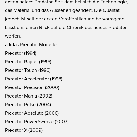
ersten adidas Predator. Seit dem hat sich die Technologie,
das Material und das Aussehen geändert. Die Qualität
jedoch ist seit der ersten Veröffentlichung hervorragend.
Lasst uns einen Blick auf die Chronik des adidas Predator
werfen.
adidas Predator Modelle
Predator (1994)
Predator Rapier (1995)
Predator Touch (1996)
Predator Accelerator (1998)
Predator Precision (2000)
Predator Mania (2002)
Predator Pulse (2004)
Predator Absolute (2006)
Predator PowerSwerve (2007)
Predator X (2009)