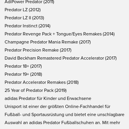
AdiPower Predator (2011)
Predator LZ (2012)
Predator LZ II (2013)
Predator Instinct (2014)
Predator Revenge Pack + Tongue/Eyes Remakes (2014)
Champagne Predator Mania Remake (2017)
Predator Precision Remake (2017)
David Beckham Remastered Predator Accelerator (2017)
Predator 18+ (2017)
Predator 19+ (2018)
Predator Accelerator Remakes (2018)
25 Year of Predator Pack (2019)
adidas Predator für Kinder und Erwachsene
Unisport ist einer der größten Online-Fachhandel für
Fußball- und Sportausrüstung und bietet eine unschlagbare
Auswahl an adidas Predator Fußballschuhen an. Mit mehr