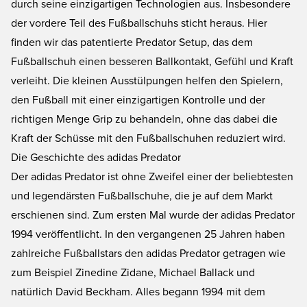
durch seine einzigartigen Technologien aus. Insbesondere
der vordere Teil des Fußballschuhs sticht heraus. Hier
finden wir das patentierte Predator Setup, das dem
Fußballschuh einen besseren Ballkontakt, Gefühl und Kraft
verleiht. Die kleinen Ausstülpungen helfen den Spielern,
den Fußball mit einer einzigartigen Kontrolle und der
richtigen Menge Grip zu behandeln, ohne das dabei die
Kraft der Schüsse mit den Fußballschuhen reduziert wird.
Die Geschichte des adidas Predator
Der adidas Predator ist ohne Zweifel einer der beliebtesten
und legendärsten Fußballschuhe, die je auf dem Markt
erschienen sind. Zum ersten Mal wurde der adidas Predator
1994 veröffentlicht. In den vergangenen 25 Jahren haben
zahlreiche Fußballstars den adidas Predator getragen wie
zum Beispiel Zinedine Zidane, Michael Ballack und
natürlich David Beckham. Alles begann 1994 mit dem