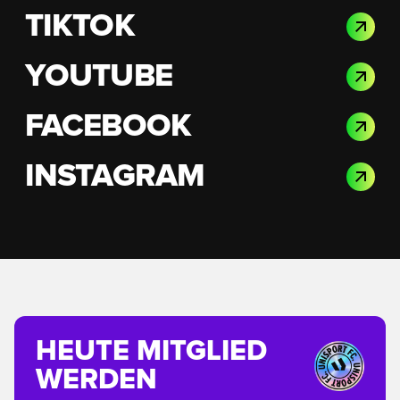
TIKTOK
YOUTUBE
FACEBOOK
INSTAGRAM
HEUTE MITGLIED
WERDEN