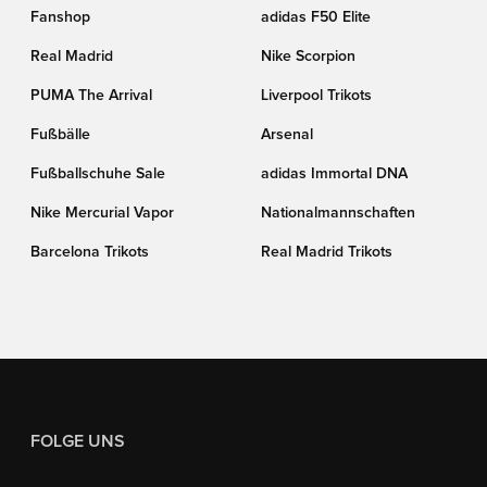
Fanshop
adidas F50 Elite
Real Madrid
Nike Scorpion
PUMA The Arrival
Liverpool Trikots
Fußbälle
Arsenal
Fußballschuhe Sale
adidas Immortal DNA
Nike Mercurial Vapor
Nationalmannschaften
Barcelona Trikots
Real Madrid Trikots
FOLGE UNS