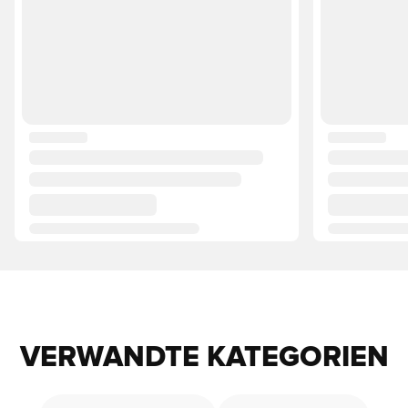
VERWANDTE KATEGORIEN