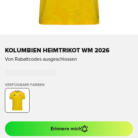
KOLUMBIEN HEIMTRIKOT WM 2026
Von Rabattcodes ausgeschlossen
VERFÜGBARE FARBEN
Erinnere mich