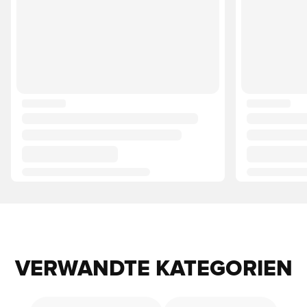
VERWANDTE KATEGORIEN