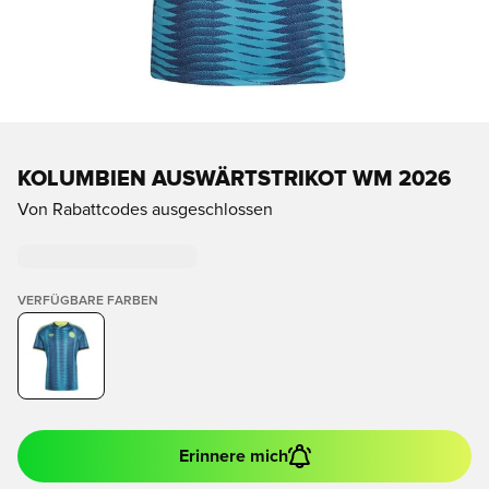
KOLUMBIEN AUSWÄRTSTRIKOT WM 2026
Von Rabattcodes ausgeschlossen
VERFÜGBARE FARBEN
Erinnere mich