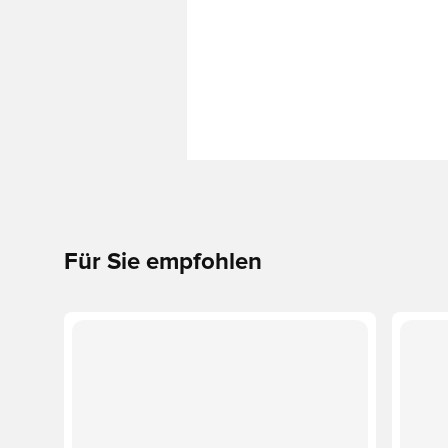
Für Sie empfohlen