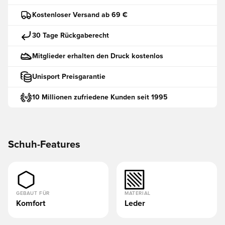
Kostenloser Versand ab 69 €
30 Tage Rückgaberecht
Mitglieder erhalten den Druck kostenlos
Unisport Preisgarantie
10 Millionen zufriedene Kunden seit 1995
Schuh-Features
GEBAUT FÜR
MATERIAL
Komfort
Leder