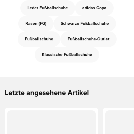
Leder Fußballschuhe
adidas Copa
Rasen (FG)
Schwarze Fußballschuhe
Fußballschuhe
Fußballschuhe-Outlet
Klassische Fußballschuhe
Letzte angesehene Artikel