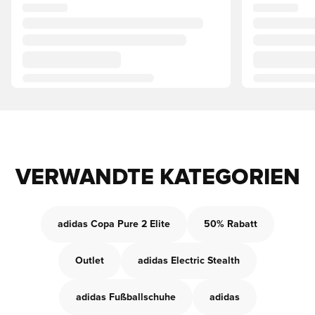
VERWANDTE KATEGORIEN
adidas Copa Pure 2 Elite
50% Rabatt
Outlet
adidas Electric Stealth
adidas Fußballschuhe
adidas