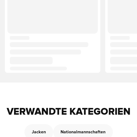
VERWANDTE KATEGORIEN
Jacken
Nationalmannschaften