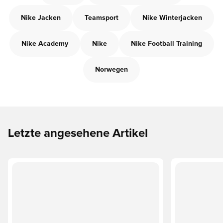
Nike Jacken
Teamsport
Nike Winterjacken
Nike Academy
Nike
Nike Football Training
Norwegen
Letzte angesehene Artikel