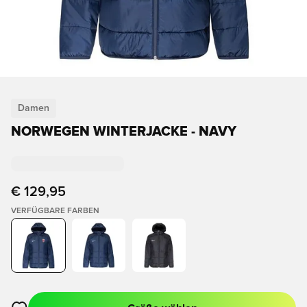
Damen
NORWEGEN WINTERJACKE - NAVY
€ 129,95
VERFÜGBARE FARBEN