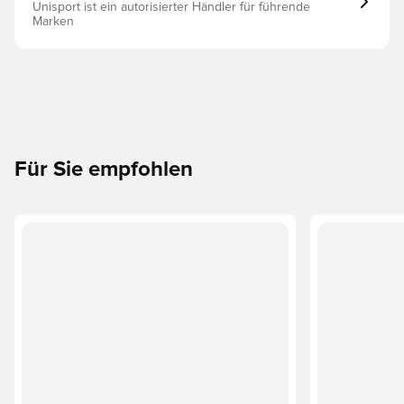
Unisport ist ein autorisierter Händler für führende
Marken
Für Sie empfohlen