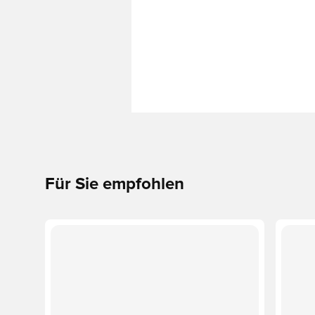
Für Sie empfohlen