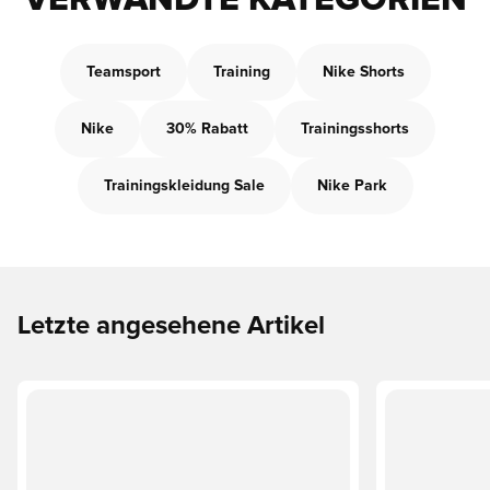
VERWANDTE KATEGORIEN
Teamsport
Training
Nike Shorts
Nike
30% Rabatt
Trainingsshorts
Trainingskleidung Sale
Nike Park
Letzte angesehene Artikel