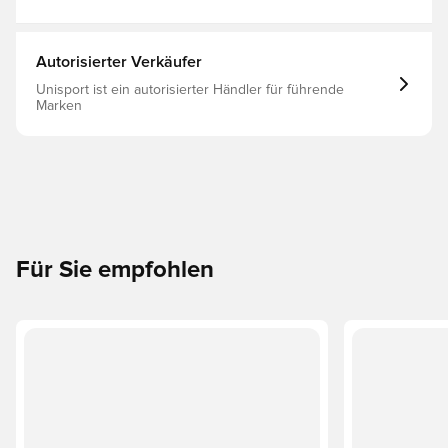
Autorisierter Verkäufer
Unisport ist ein autorisierter Händler für führende
Marken
Für Sie empfohlen