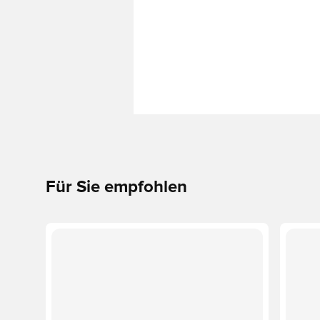
Für Sie empfohlen