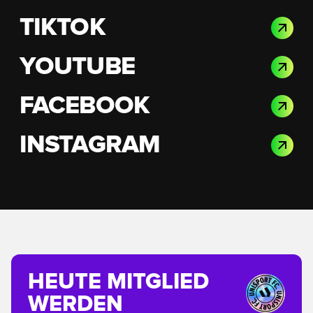
TIKTOK
YOUTUBE
FACEBOOK
INSTAGRAM
HEUTE MITGLIED
WERDEN