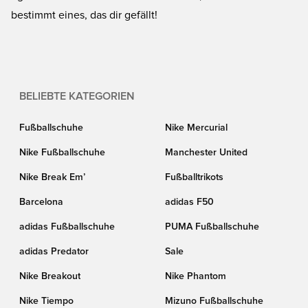
bestimmt eines, das dir gefällt!
BELIEBTE KATEGORIEN
Fußballschuhe
Nike Mercurial
Nike Fußballschuhe
Manchester United
Nike Break Em’
Fußballtrikots
Barcelona
adidas F50
adidas Fußballschuhe
PUMA Fußballschuhe
adidas Predator
Sale
Nike Breakout
Nike Phantom
Nike Tiempo
Mizuno Fußballschuhe