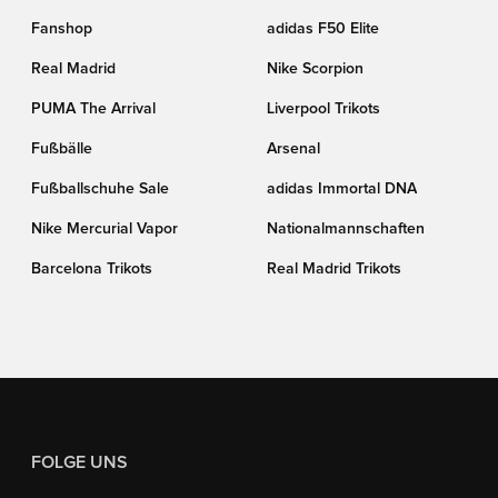
Fanshop
adidas F50 Elite
Real Madrid
Nike Scorpion
PUMA The Arrival
Liverpool Trikots
Fußbälle
Arsenal
Fußballschuhe Sale
adidas Immortal DNA
Nike Mercurial Vapor
Nationalmannschaften
Barcelona Trikots
Real Madrid Trikots
FOLGE UNS