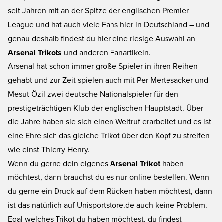
seit Jahren mit an der Spitze der englischen Premier
League und hat auch viele Fans hier in Deutschland – und
genau deshalb findest du hier eine riesige Auswahl an
Arsenal Trikots
und anderen Fanartikeln.
Arsenal hat schon immer große Spieler in ihren Reihen
gehabt und zur Zeit spielen auch mit Per Mertesacker und
Mesut Özil zwei deutsche Nationalspieler für den
prestigeträchtigen Klub der englischen Hauptstadt. Über
die Jahre haben sie sich einen Weltruf erarbeitet und es ist
eine Ehre sich das gleiche Trikot über den Kopf zu streifen
wie einst Thierry Henry.
Wenn du gerne dein eigenes
Arsenal Trikot
haben
möchtest, dann brauchst du es nur online bestellen. Wenn
du gerne ein Druck auf dem Rücken haben möchtest, dann
ist das natürlich auf Unisportstore.de auch keine Problem.
Egal welches Trikot du haben möchtest, du findest