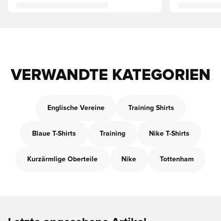
VERWANDTE KATEGORIEN
Englische Vereine
Training Shirts
Blaue T-Shirts
Training
Nike T-Shirts
Kurzärmlige Oberteile
Nike
Tottenham