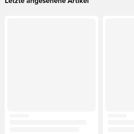
Letzte angesehene Artikel