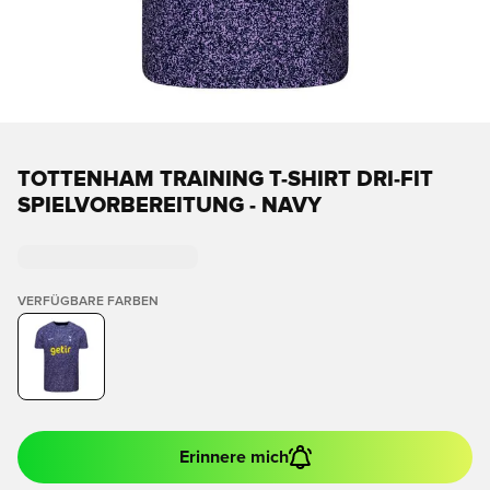
TOTTENHAM TRAINING T-SHIRT DRI-FIT
SPIELVORBEREITUNG - NAVY
VERFÜGBARE FARBEN
Erinnere mich