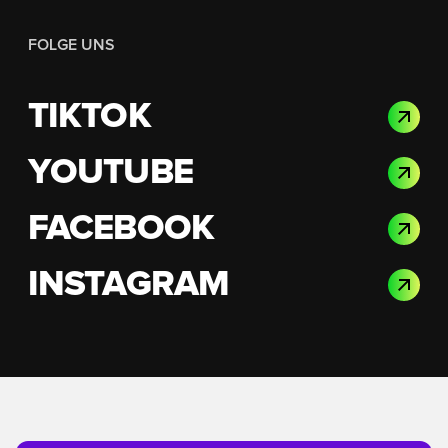
FOLGE UNS
TIKTOK
YOUTUBE
FACEBOOK
INSTAGRAM