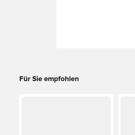
Für Sie empfohlen