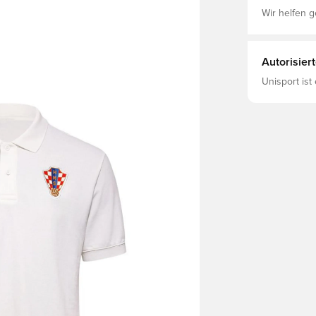
Wir helfen g
Autorisier
Unisport ist