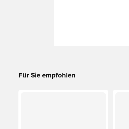
Für Sie empfohlen