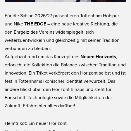
Für die Saison 2026/27 präsentieren Tottenham Hotspur
und Nike
THE EDGE
– eine neue kreative Richtung, die
den Ehrgeiz des Vereins widerspiegelt, sich
weiterzuentwickeln und gleichzeitig mit seiner Tradition
verbunden zu bleiben.
Aufgebaut rund um das Konzept des
Neuen Horizonts
,
erforscht die Kollektion die Balance zwischen Tradition und
Innovation. Ein Trikot verkörpert den Horizont selbst und ist
fest in Tottenhams ikonischer Identität verwurzelt. Das
andere blickt über den Horizont hinaus und steht für
Fortschritt, Technologie sowie die Möglichkeiten der
Zukunft. Erfahre hier alles darüber!
Heimtrikot: Ein neuer Horizont