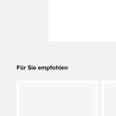
Für Sie empfohlen