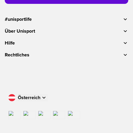
#unisportlife
Über Unisport
Hilfe
Rechtliches
Österreich