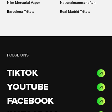
Nike Mercurial Vapor
Nationalmannschaften
Barcelona Trikots
Real Madrid Trikots
FOLGE UNS
TIKTOK
YOUTUBE
FACEBOOK