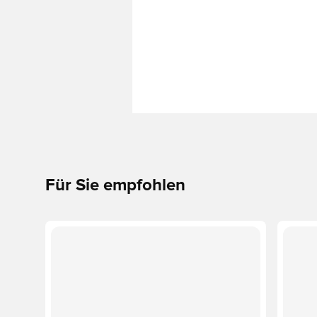
Für Sie empfohlen