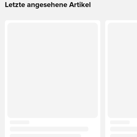
Letzte angesehene Artikel