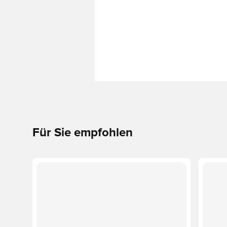
Für Sie empfohlen