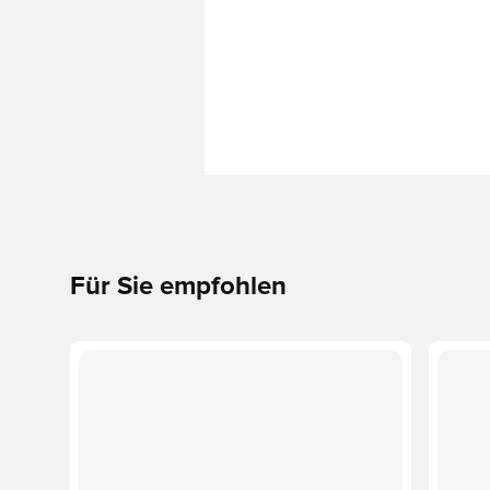
Für Sie empfohlen