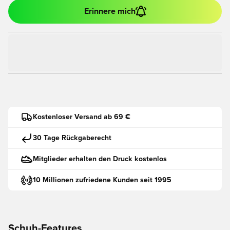
Erinnere mich
Kostenloser Versand ab 69 €
30 Tage Rückgaberecht
Mitglieder erhalten den Druck kostenlos
10 Millionen zufriedene Kunden seit 1995
Schuh-Features