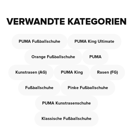
VERWANDTE KATEGORIEN
PUMA Fußballschuhe
PUMA King Ultimate
Orange Fußballschuhe
PUMA
Kunstrasen (AG)
PUMA King
Rasen (FG)
Fußballschuhe
Pinke Fußballschuhe
PUMA Kunstrasenschuhe
Klassische Fußballschuhe