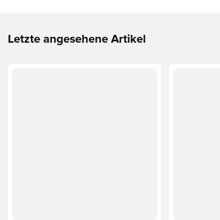
Letzte angesehene Artikel