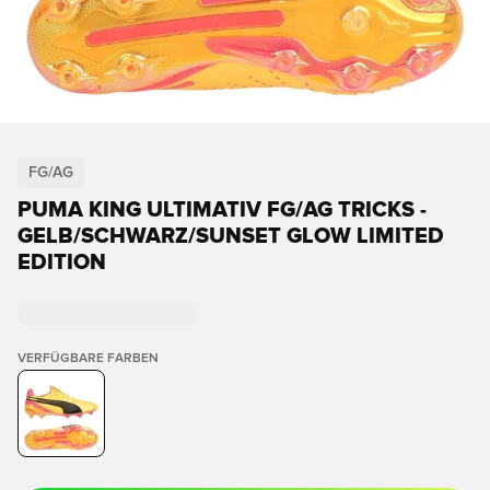
FG/AG
PUMA KING ULTIMATIV FG/AG TRICKS -
GELB/SCHWARZ/SUNSET GLOW LIMITED
EDITION
VERFÜGBARE FARBEN