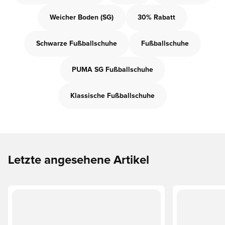
Weicher Boden (SG)
30% Rabatt
Schwarze Fußballschuhe
Fußballschuhe
PUMA SG Fußballschuhe
Klassische Fußballschuhe
Letzte angesehene Artikel