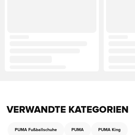
VERWANDTE KATEGORIEN
PUMA Fußballschuhe
PUMA
PUMA King