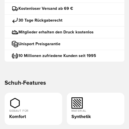
Kostenloser Versand ab 69 €
30 Tage Rückgaberecht
Mitglieder erhalten den Druck kostenlos
Unisport Preisgarantie
10 Millionen zufriedene Kunden seit 1995
Schuh-Features
GEBAUT FÜR
MATERIAL
Komfort
Synthetik