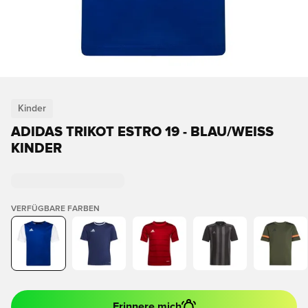
Kinder
ADIDAS TRIKOT ESTRO 19 - BLAU/WEISS K
INDER
VERFÜGBARE FARBEN
Erinnere mich