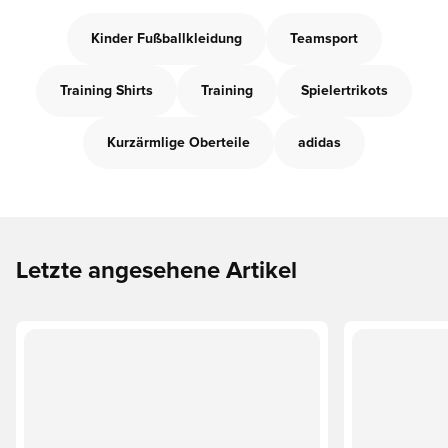
Kinder Fußballkleidung
Teamsport
Training Shirts
Training
Spielertrikots
Kurzärmlige Oberteile
adidas
Letzte angesehene Artikel