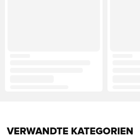
VERWANDTE KATEGORIEN