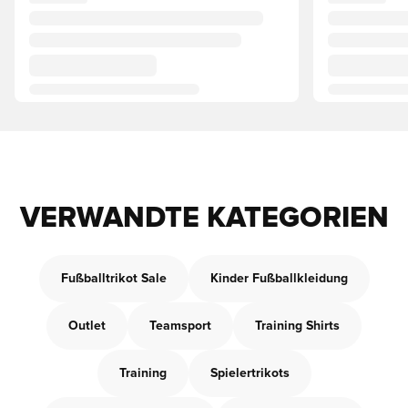
VERWANDTE KATEGORIEN
Fußballtrikot Sale
Kinder Fußballkleidung
Outlet
Teamsport
Training Shirts
Training
Spielertrikots