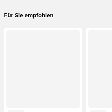
Für Sie empfohlen