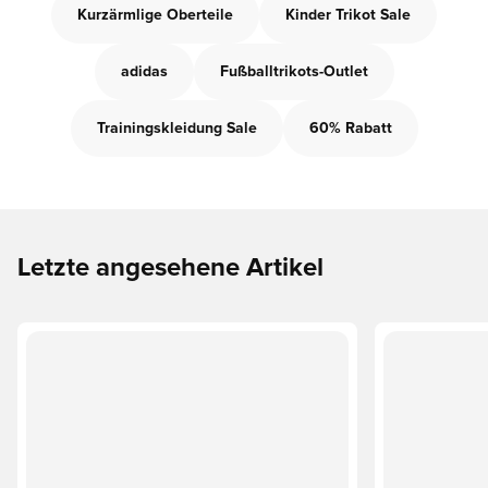
Kurzärmlige Oberteile
Kinder Trikot Sale
adidas
Fußballtrikots-Outlet
Trainingskleidung Sale
60% Rabatt
Letzte angesehene Artikel