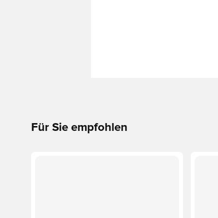
Für Sie empfohlen