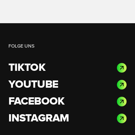
FOLGE UNS
TIKTOK
YOUTUBE
FACEBOOK
INSTAGRAM