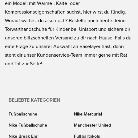
ein Modell mit Wärme-, Kälte- oder
Kompressionseigenschaften suchst, hier wirst du fündig.
Worauf wartest du also noch? Bestelle noch heute deine
Torwarthandschuhe für Kinder bei Unisport und sichere dir
unseren blitzschnellen Versand zu dir nach Hause. Falls du
eine Frage zu unserer Auswahl an Baselayer hast, dann
steht dir unser Kundenservice-Team immer gerne mit Rat
und Tat zur Seite!
BELIEBTE KATEGORIEN
Fußballschuhe
Nike Mercurial
Nike Fußballschuhe
Manchester United
Nike Break Em’
Fußballtrikots