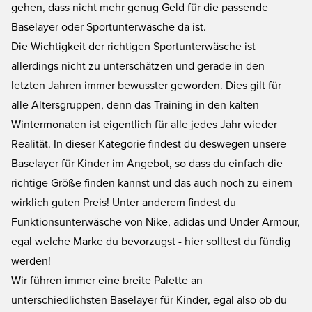
gehen, dass nicht mehr genug Geld für die passende
Baselayer oder Sportunterwäsche da ist.
Die Wichtigkeit der richtigen Sportunterwäsche ist
allerdings nicht zu unterschätzen und gerade in den
letzten Jahren immer bewusster geworden. Dies gilt für
alle Altersgruppen, denn das Training in den kalten
Wintermonaten ist eigentlich für alle jedes Jahr wieder
Realität. In dieser Kategorie findest du deswegen unsere
Baselayer für Kinder im Angebot, so dass du einfach die
richtige Größe finden kannst und das auch noch zu einem
wirklich guten Preis! Unter anderem findest du
Funktionsunterwäsche von Nike, adidas und Under Armour,
egal welche Marke du bevorzugst - hier solltest du fündig
werden!
Wir führen immer eine breite Palette an
unterschiedlichsten Baselayer für Kinder, egal also ob du