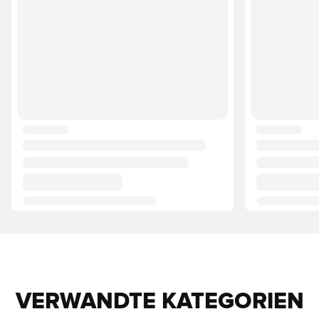
VERWANDTE KATEGORIEN