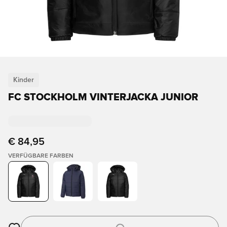
Kinder
FC STOCKHOLM VINTERJACKA JUNIOR
€ 84,95
VERFÜGBARE FARBEN