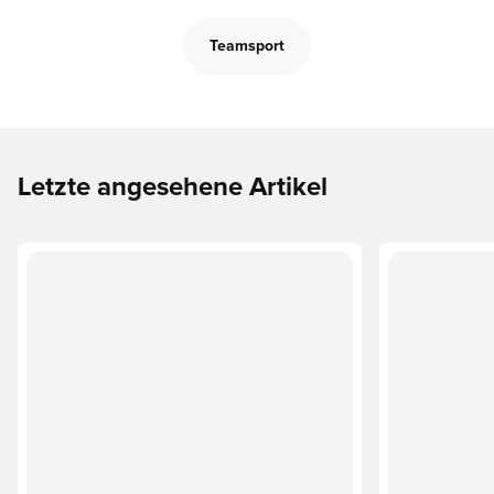
Teamsport
Letzte angesehene Artikel