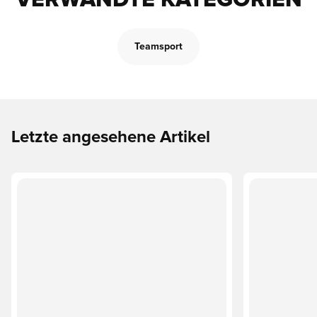
VERWANDTE KATEGORIEN
Teamsport
Letzte angesehene Artikel