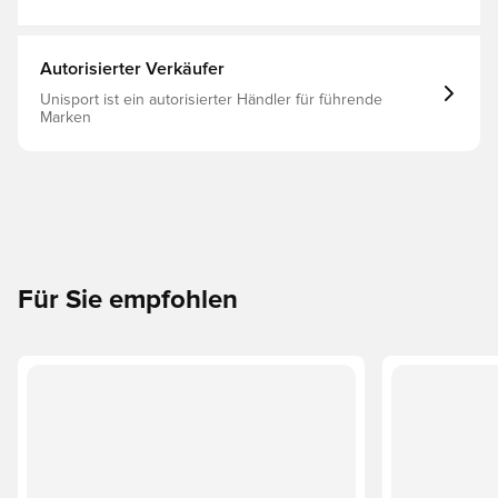
Autorisierter Verkäufer
Unisport ist ein autorisierter Händler für führende
Marken
Für Sie empfohlen