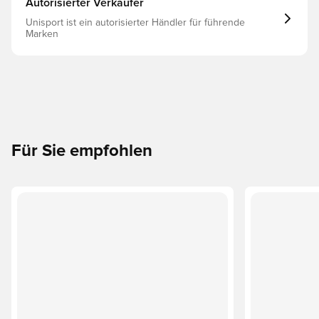
Autorisierter Verkäufer
Unisport ist ein autorisierter Händler für führende
Marken
Für Sie empfohlen