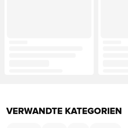
VERWANDTE KATEGORIEN