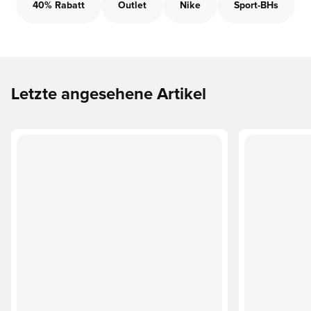
40% Rabatt
Outlet
Nike
Sport-BHs
Letzte angesehene Artikel