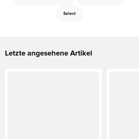
Select
Letzte angesehene Artikel