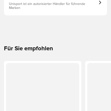
Unisport ist ein autorisierter Händler für führende
Marken
Für Sie empfohlen