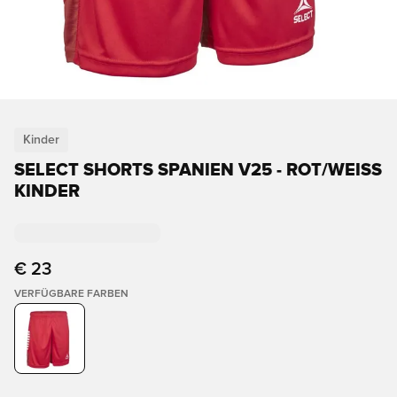
Kinder
SELECT SHORTS SPANIEN V25 - ROT/WEISS K
INDER
€ 23
VERFÜGBARE FARBEN