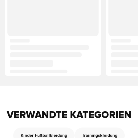
VERWANDTE KATEGORIEN
Kinder Fußballkleidung
Trainingskleidung