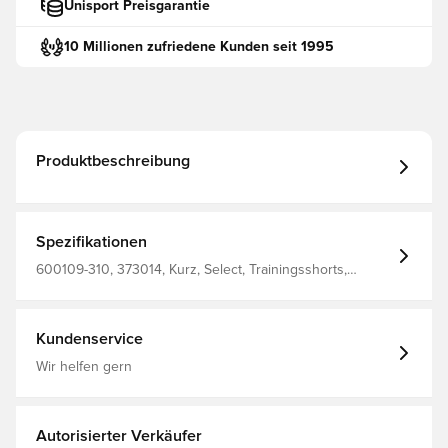
Unisport Preisgarantie
10 Millionen zufriedene Kunden seit 1995
Produktbeschreibung
Spezifikationen
600109-310, 373014, Kurz, Select, Trainingsshorts,
Kinder, Rot
Kundenservice
Wir helfen gern
Autorisierter Verkäufer