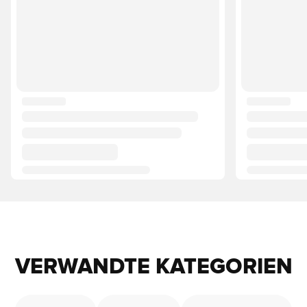
VERWANDTE KATEGORIEN