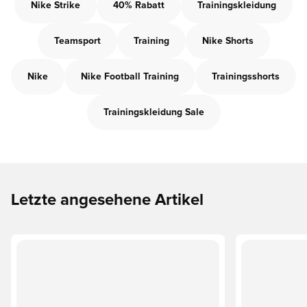
Nike Strike
40% Rabatt
Trainingskleidung
Teamsport
Training
Nike Shorts
Nike
Nike Football Training
Trainingsshorts
Trainingskleidung Sale
Letzte angesehene Artikel