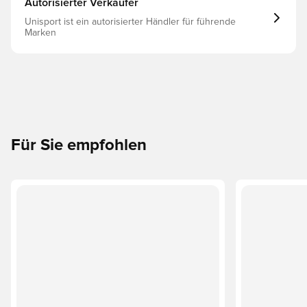
Autorisierter Verkäufer
Unisport ist ein autorisierter Händler für führende
Marken
Für Sie empfohlen