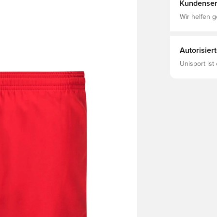
Kundenser
Wir helfen g
Autorisier
Unisport ist