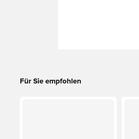
Für Sie empfohlen