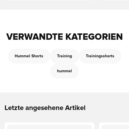
VERWANDTE KATEGORIEN
Hummel Shorts
Training
Trainingsshorts
hummel
Letzte angesehene Artikel