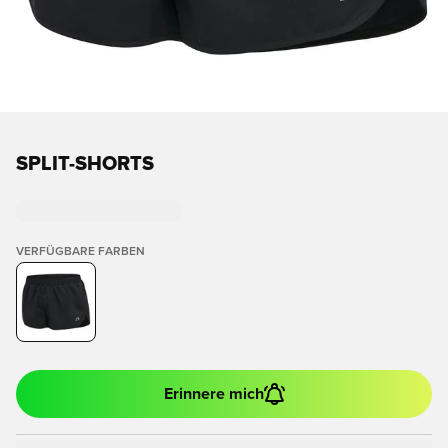
SPLIT-SHORTS
VERFÜGBARE FARBEN
Erinnere mich