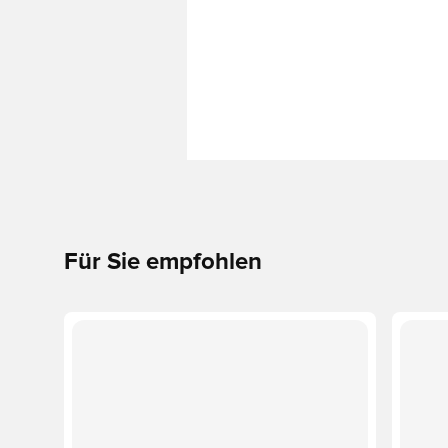
Für Sie empfohlen