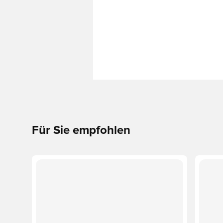
Für Sie empfohlen