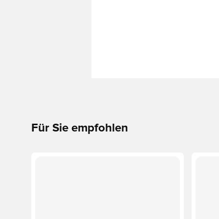
Für Sie empfohlen