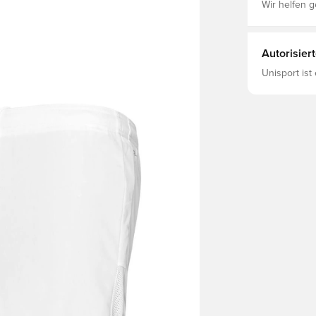
Wir helfen g
Autorisier
Unisport ist