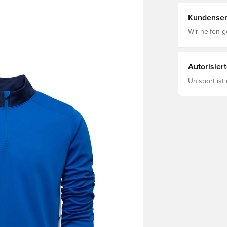
Kundenser
Wir helfen g
Autorisier
Unisport ist