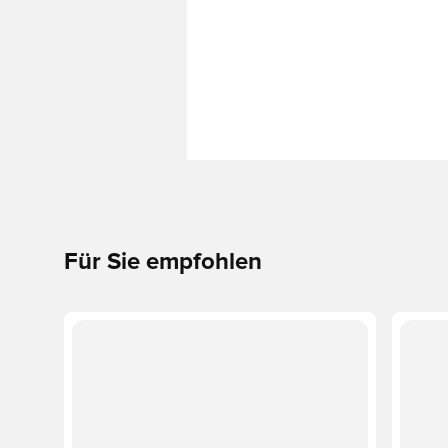
Für Sie empfohlen