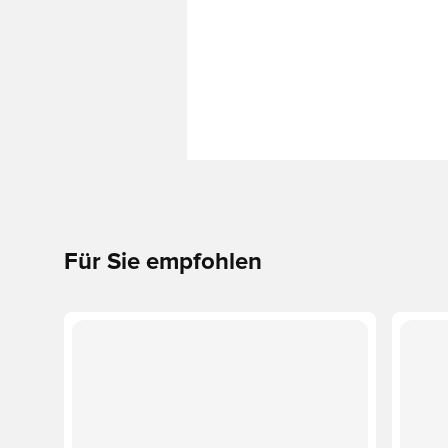
Für Sie empfohlen