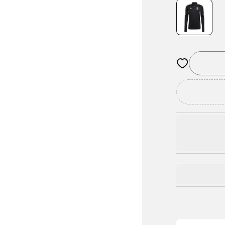
Öffnet ein Fe