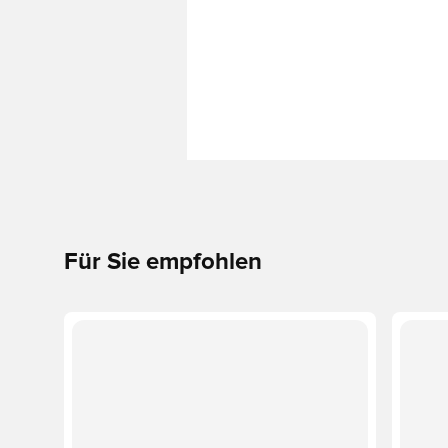
Für Sie empfohlen