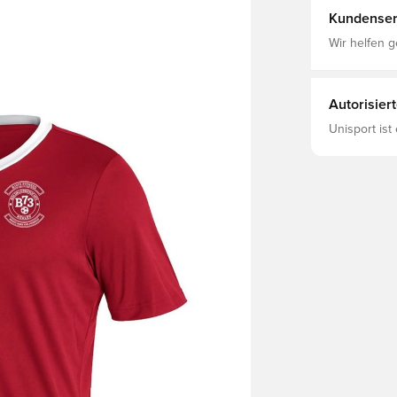
Kundenser
Wir helfen g
Autorisier
Unisport ist