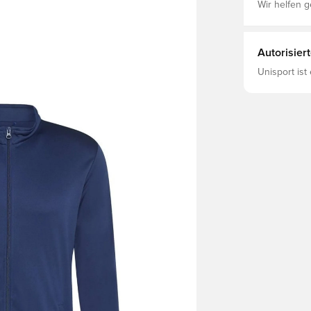
Wir helfen g
Autorisier
Unisport ist