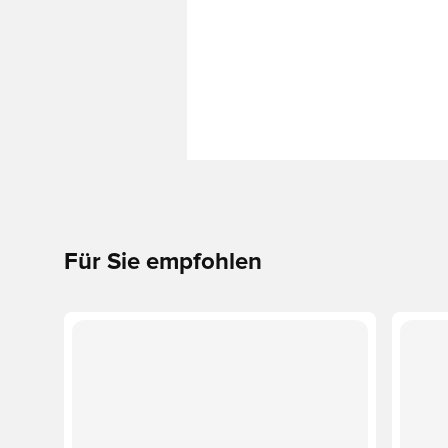
Für Sie empfohlen