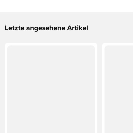
Letzte angesehene Artikel