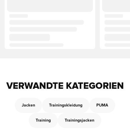
VERWANDTE KATEGORIEN
Jacken
Trainingskleidung
PUMA
Training
Trainingsjacken