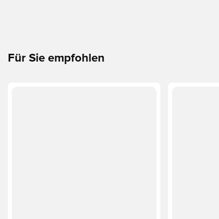
Für Sie empfohlen