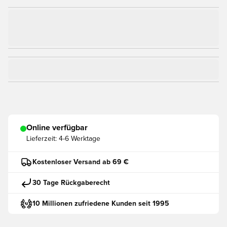
Online verfügbar
Lieferzeit:
4-6 Werktage
Kostenloser Versand ab 69 €
30 Tage Rückgaberecht
10 Millionen zufriedene Kunden seit 1995