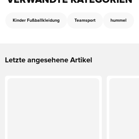
VERWANDTE KATEGORIEN
Kinder Fußballkleidung
Teamsport
hummel
Letzte angesehene Artikel