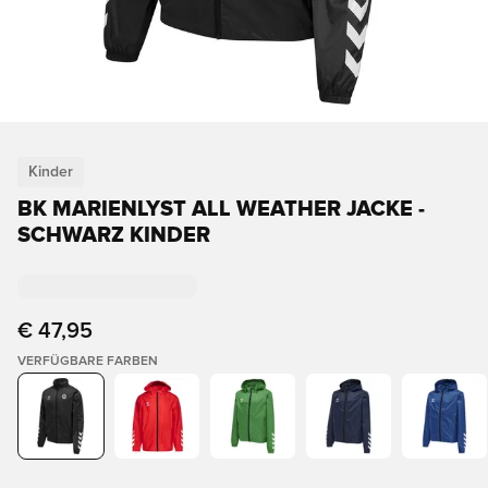
Kinder
BK MARIENLYST ALL WEATHER JACKE -
SCHWARZ KINDER
€ 47,95
VERFÜGBARE FARBEN