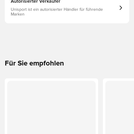
Autorisierter Verkäufer
Unisport ist ein autorisierter Händler für führende
Marken
Für Sie empfohlen