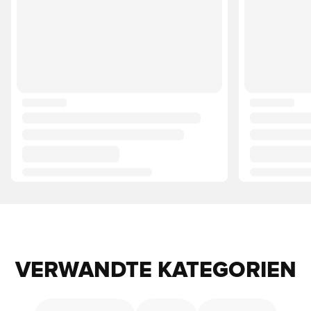
VERWANDTE KATEGORIEN