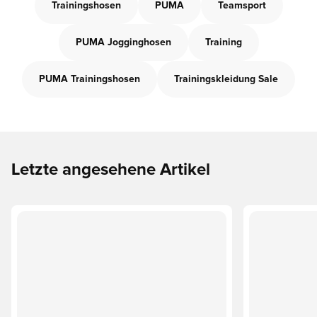
Trainingshosen
PUMA
Teamsport
PUMA Jogginghosen
Training
PUMA Trainingshosen
Trainingskleidung Sale
Letzte angesehene Artikel