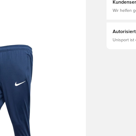
Kundenser
Wir helfen g
Autorisier
Unisport ist