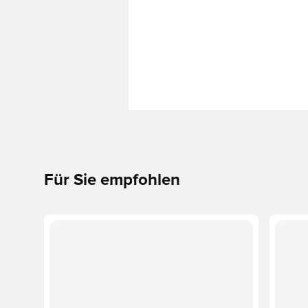
Für Sie empfohlen