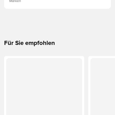
Marken
Für Sie empfohlen