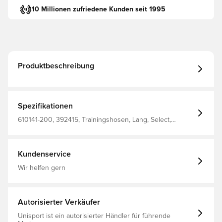
10 Millionen zufriedene Kunden seit 1995
Produktbeschreibung
Spezifikationen
610141-200, 392415, Trainingshosen, Lang, Select,
Erwachsene, Schwarz
Kundenservice
Wir helfen gern
Autorisierter Verkäufer
Unisport ist ein autorisierter Händler für führende