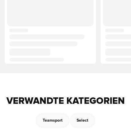
VERWANDTE KATEGORIEN
Teamsport
Select