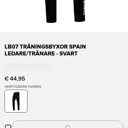
LB07 TRÄNINGSBYXOR SPAIN
LEDARE/TRÄNARE - SVART
€ 44,95
VERFÜGBARE FARBEN