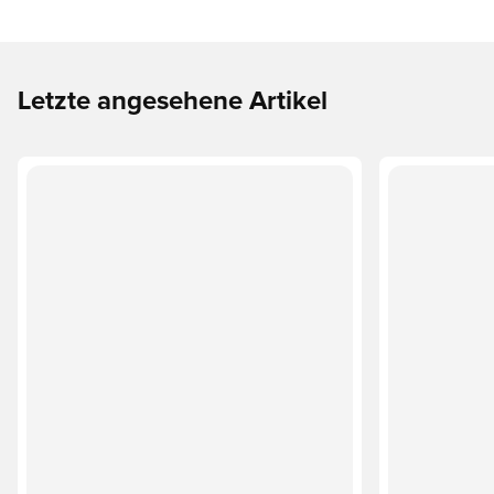
Letzte angesehene Artikel