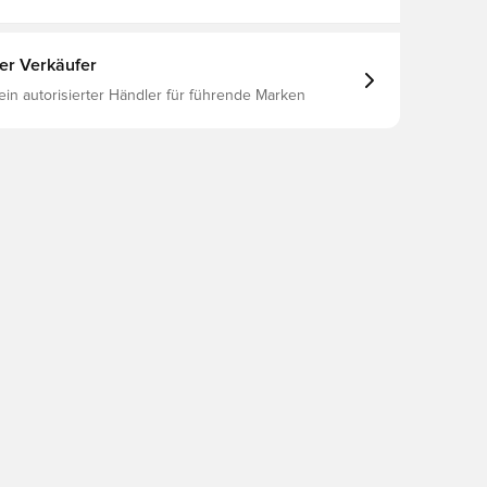
ter Verkäufer
 ein autorisierter Händler für führende Marken