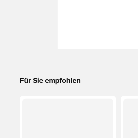
Für Sie empfohlen